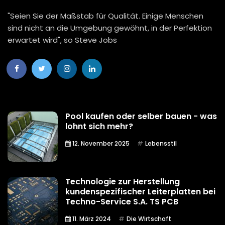
"Seien Sie der Maßstab für Qualität. Einige Menschen
sind nicht an die Umgebung gewöhnt, in der Perfektion
erwartet wird", so Steve Jobs
Pool kaufen oder selber bauen - was
lohnt sich mehr?
12. November 2025
Lebensstil
Technologie zur Herstellung
kundenspezifischer Leiterplatten bei
Techno-Service S.A. TS PCB
11. März 2024
Die Wirtschaft