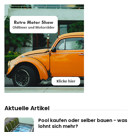
Aktuelle Artikel
Pool kaufen oder selber bauen - was
lohnt sich mehr?