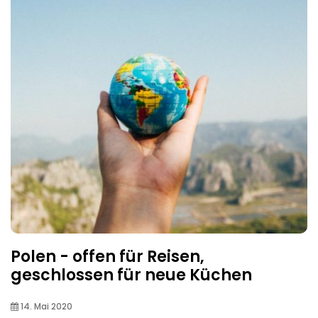
Polen - offen für Reisen,
geschlossen für neue Küchen
14. Mai 2020