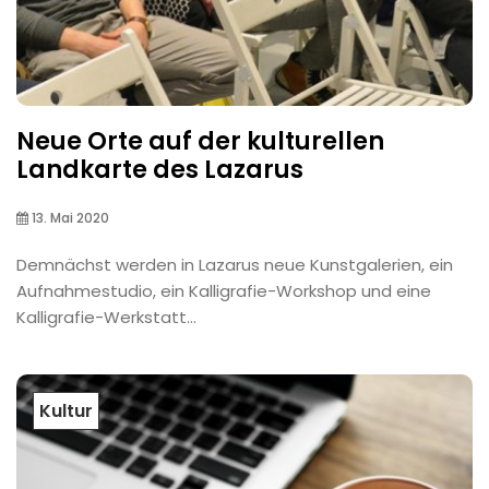
Neue Orte auf der kulturellen
Landkarte des Lazarus
13. Mai 2020
Demnächst werden in Lazarus neue Kunstgalerien, ein
Aufnahmestudio, ein Kalligrafie-Workshop und eine
Kalligrafie-Werkstatt...
Kultur