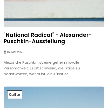
"National Radical" - Alexander-
Puschkin-Ausstellung
16. Mai 2020
Alexandre Puschkin ist eine geheimnisvolle
Persönlichkeit. Es ist schwierig, die Frage zu
beantworten, wer er ist: ein Künstler...
Kultur