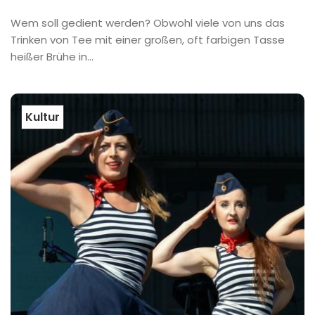
Wem soll gedient werden? Obwohl viele von uns das
Trinken von Tee mit einer großen, oft farbigen Tasse
heißer Brühe in...
Kultur