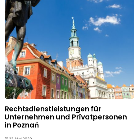
Rechtsdienstleistungen für
Unternehmen und Privatpersonen
in Poznań
22. Mai 2020