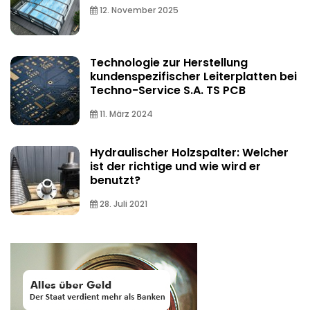
12. November 2025
Technologie zur Herstellung
kundenspezifischer Leiterplatten bei
Techno-Service S.A. TS PCB
11. März 2024
Hydraulischer Holzspalter: Welcher
ist der richtige und wie wird er
benutzt?
28. Juli 2021