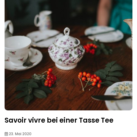
Savoir vivre bei einer Tasse Tee
23. Mai 2020