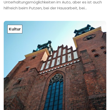
Unterhaltungsmöglichkeiten im Auto, aber es ist auch
hilfreich beim Putzen, bei der Hausarbeit, bei...
Kultur