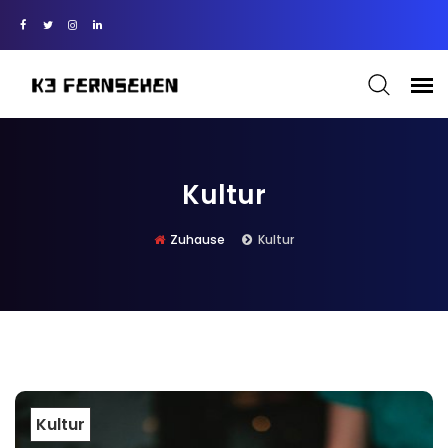
Kultur
Zuhause
Kultur
Kultur