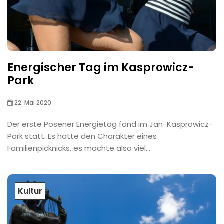
Energischer Tag im Kasprowicz-
Park
22. Mai 2020
Der erste Posener Energietag fand im Jan-Kasprowicz-
Park statt. Es hatte den Charakter eines
Familienpicknicks, es machte also viel...
Kultur