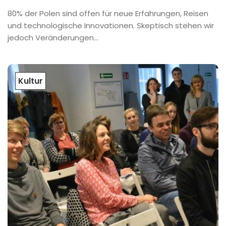
80% der Polen sind offen für neue Erfahrungen, Reisen
und technologische Innovationen. Skeptisch stehen wir
jedoch Veränderungen...
Kultur