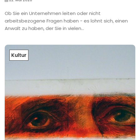
Ob Sie ein Unternehmen leiten oder nicht
arbeitsbezogene Fragen haben - es lohnt sich, einen
Anwalt zu haben, der Sie in vielen...
Kultur