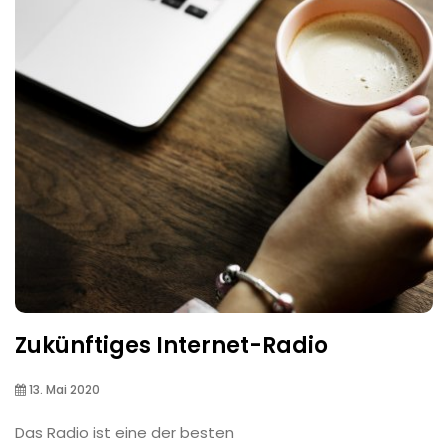
Zukünftiges Internet-Radio
13. Mai 2020
Das Radio ist eine der besten