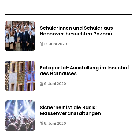
Schülerinnen und Schüler aus
Hannover besuchten Poznań
12. Juni 2020
Fotoportal-Ausstellung im Innenhof
des Rathauses
6. Juni 2020
Sicherheit ist die Basis:
Massenveranstaltungen
5. Juni 2020