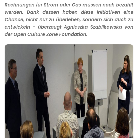
Rechnungen für Strom oder Gas müssen noch bezahlt
werden. Dank dessen haben diese Initiativen eine
Chance, nicht nur zu überleben, sondern sich auch zu
entwickeln - überzeugt Agnieszka Szablikowska von
der Open Culture Zone Foundation.