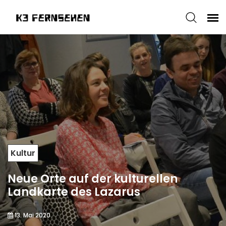
Kultur
Neue Orte auf der kulturellen
Landkarte des Lazarus
13. Mai 2020