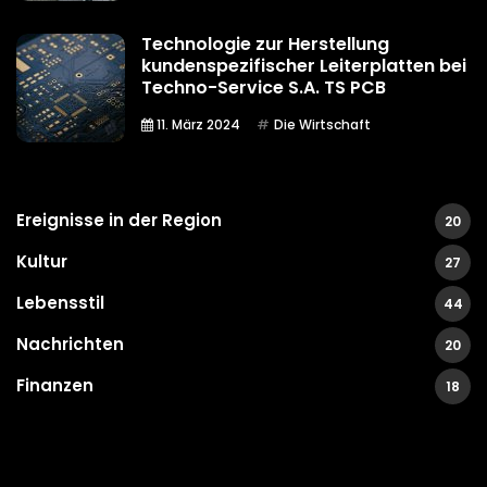
Technologie zur Herstellung
kundenspezifischer Leiterplatten bei
Techno-Service S.A. TS PCB
11. März 2024
Die Wirtschaft
Ereignisse in der Region
20
Kultur
27
Lebensstil
44
Nachrichten
20
Finanzen
18