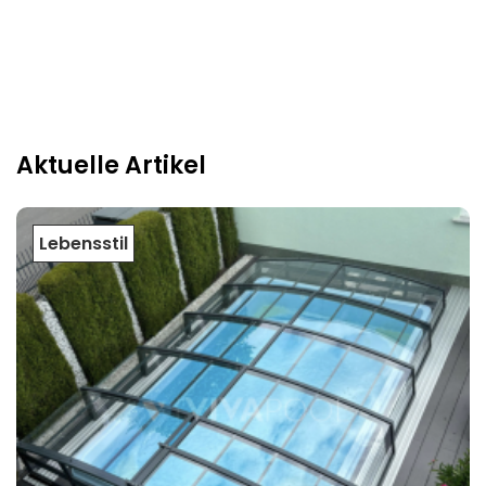
Aktuelle Artikel
Lebensstil