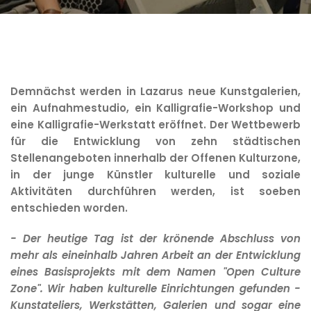
Demnächst werden in Lazarus neue Kunstgalerien,
ein Aufnahmestudio, ein Kalligrafie-Workshop und
eine Kalligrafie-Werkstatt eröffnet. Der Wettbewerb
für die Entwicklung von zehn städtischen
Stellenangeboten innerhalb der Offenen Kulturzone,
in der junge Künstler kulturelle und soziale
Aktivitäten durchführen werden, ist soeben
entschieden worden.
- Der heutige Tag ist der krönende Abschluss von
mehr als eineinhalb Jahren Arbeit an der Entwicklung
eines Basisprojekts mit dem Namen "Open Culture
Zone". Wir haben kulturelle Einrichtungen gefunden -
Kunstateliers, Werkstätten, Galerien und sogar eine