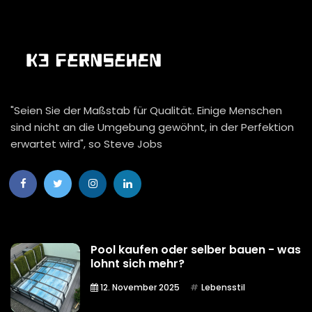
"Seien Sie der Maßstab für Qualität. Einige Menschen
sind nicht an die Umgebung gewöhnt, in der Perfektion
erwartet wird", so Steve Jobs
Pool kaufen oder selber bauen - was
lohnt sich mehr?
12. November 2025
Lebensstil