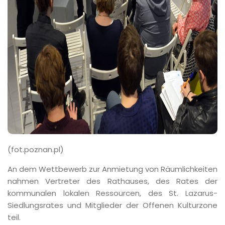
(fot.poznan.pl)
An dem Wettbewerb zur Anmietung von Räumlichkeiten
nahmen Vertreter des Rathauses, des Rates der
kommunalen lokalen Ressourcen, des St. Lazarus-
Siedlungsrates und Mitglieder der Offenen Kulturzone
teil.