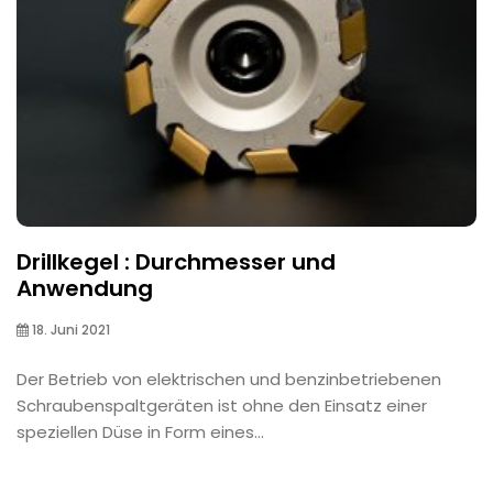
Drillkegel : Durchmesser und
Anwendung
18. Juni 2021
Der Betrieb von elektrischen und benzinbetriebenen
Schraubenspaltgeräten ist ohne den Einsatz einer
speziellen Düse in Form eines...