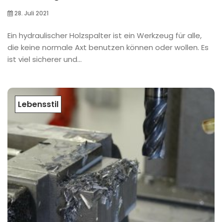
28. Juli 2021
Ein hydraulischer Holzspalter ist ein Werkzeug für alle,
die keine normale Axt benutzen können oder wollen. Es
ist viel sicherer und...
Lebensstil