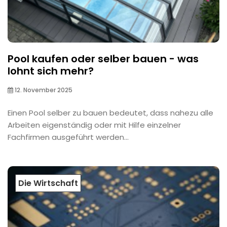
Pool kaufen oder selber bauen - was
lohnt sich mehr?
12. November 2025
Einen Pool selber zu bauen bedeutet, dass nahezu alle
Arbeiten eigenständig oder mit Hilfe einzelner
Fachfirmen ausgeführt werden...
Die Wirtschaft