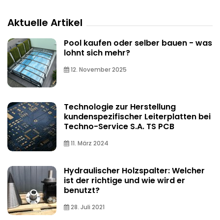
Aktuelle Artikel
Pool kaufen oder selber bauen - was
lohnt sich mehr?
12. November 2025
Technologie zur Herstellung
kundenspezifischer Leiterplatten bei
Techno-Service S.A. TS PCB
11. März 2024
Hydraulischer Holzspalter: Welcher
ist der richtige und wie wird er
benutzt?
28. Juli 2021