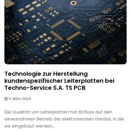
Technologie zur Herstellung
kundenspezifischer Leiterplatten bei
Techno-Service S.A. TS PCB
11. März 2024
Die Qualität von Leiterplatten hat Einfluss auf den
einwandfreien Betrieb der elektronischen Geräte, in die
sie eingebaut werden...