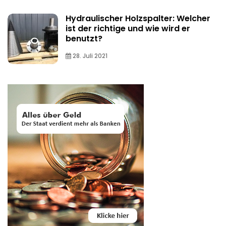
Hydraulischer Holzspalter: Welcher
ist der richtige und wie wird er
benutzt?
28. Juli 2021