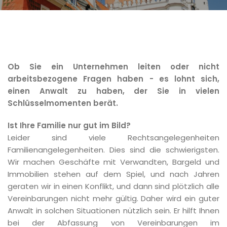
Ob Sie ein Unternehmen leiten oder nicht
arbeitsbezogene Fragen haben - es lohnt sich,
einen Anwalt zu haben, der Sie in vielen
Schlüsselmomenten berät.
Ist Ihre Familie nur gut im Bild?
Leider sind viele Rechtsangelegenheiten
Familienangelegenheiten. Dies sind die schwierigsten.
Wir machen Geschäfte mit Verwandten, Bargeld und
Immobilien stehen auf dem Spiel, und nach Jahren
geraten wir in einen Konflikt, und dann sind plötzlich alle
Vereinbarungen nicht mehr gültig. Daher wird ein guter
Anwalt in solchen Situationen nützlich sein. Er hilft Ihnen
bei der Abfassung von Vereinbarungen im