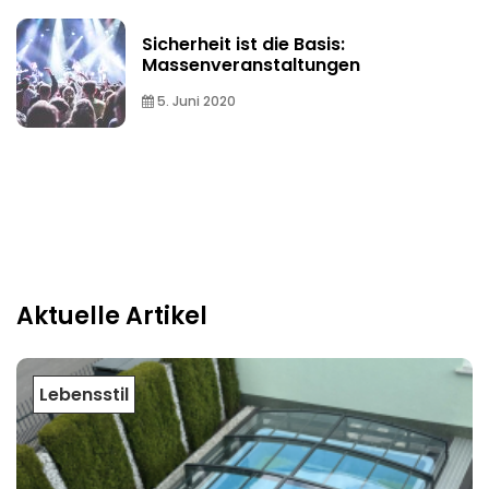
Sicherheit ist die Basis:
Massenveranstaltungen
5. Juni 2020
Aktuelle Artikel
Lebensstil