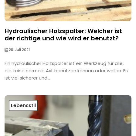
Hydraulischer Holzspalter: Welcher ist
der richtige und wie wird er benutzt?
28. Juli 2021
Ein hydraulischer Holzspalter ist ein Werkzeug für alle,
die keine normale Axt benutzen können oder wollen. Es
ist viel sicherer und...
Lebensstil