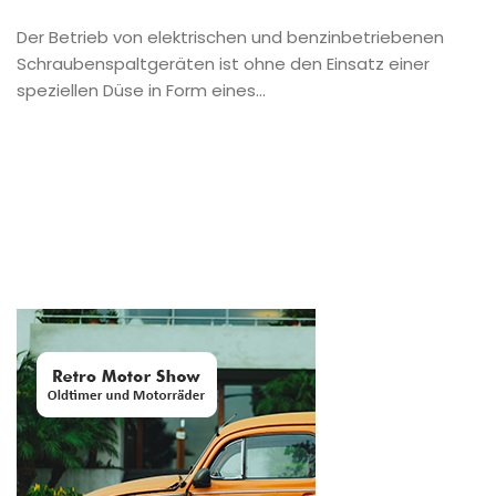
Der Betrieb von elektrischen und benzinbetriebenen
Schraubenspaltgeräten ist ohne den Einsatz einer
speziellen Düse in Form eines...