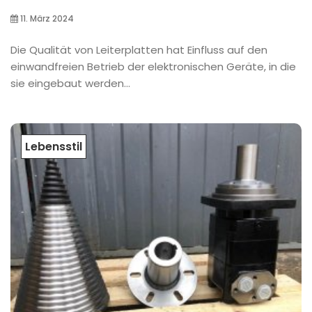
11. März 2024
Die Qualität von Leiterplatten hat Einfluss auf den
einwandfreien Betrieb der elektronischen Geräte, in die
sie eingebaut werden...
Lebensstil