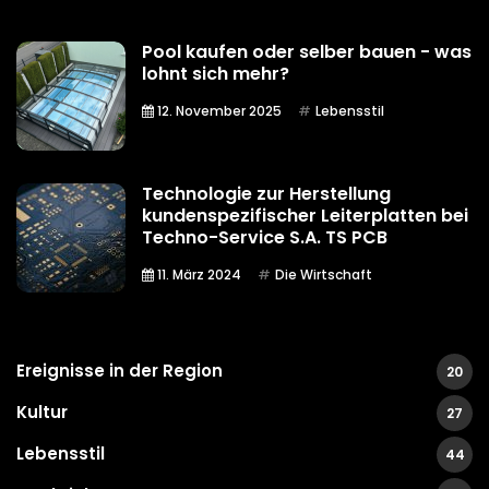
Pool kaufen oder selber bauen - was
lohnt sich mehr?
12. November 2025
Lebensstil
Technologie zur Herstellung
kundenspezifischer Leiterplatten bei
Techno-Service S.A. TS PCB
11. März 2024
Die Wirtschaft
Ereignisse in der Region
20
Kultur
27
Lebensstil
44