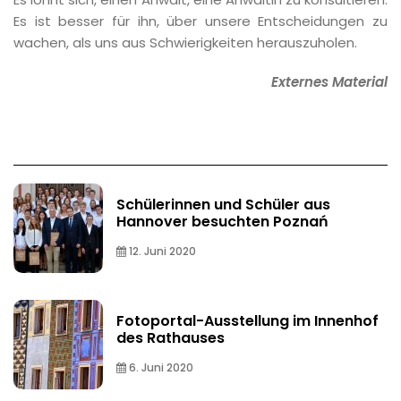
Es ist besser für ihn, über unsere Entscheidungen zu
wachen, als uns aus Schwierigkeiten herauszuholen.
Externes Material
Schülerinnen und Schüler aus
Hannover besuchten Poznań
12. Juni 2020
Fotoportal-Ausstellung im Innenhof
des Rathauses
6. Juni 2020