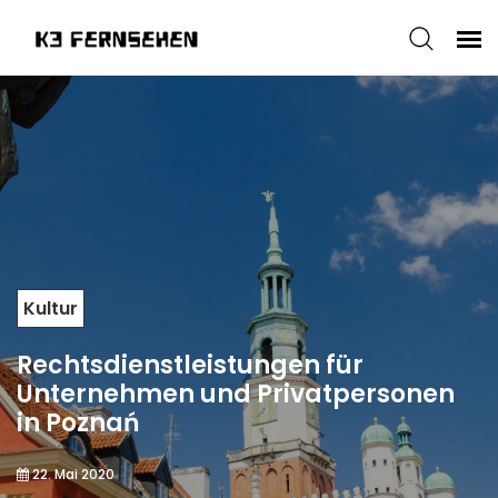
Kultur
Rechtsdienstleistungen für
Unternehmen und Privatpersonen
in Poznań
22. Mai 2020