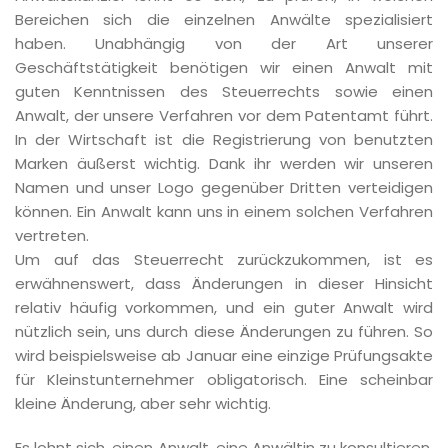
Bereichen sich die einzelnen Anwälte spezialisiert
haben. Unabhängig von der Art unserer
Geschäftstätigkeit benötigen wir einen Anwalt mit
guten Kenntnissen des Steuerrechts sowie einen
Anwalt, der unsere Verfahren vor dem Patentamt führt.
In der Wirtschaft ist die Registrierung von benutzten
Marken äußerst wichtig. Dank ihr werden wir unseren
Namen und unser Logo gegenüber Dritten verteidigen
können. Ein Anwalt kann uns in einem solchen Verfahren
vertreten.
Um auf das Steuerrecht zurückzukommen, ist es
erwähnenswert, dass Änderungen in dieser Hinsicht
relativ häufig vorkommen, und ein guter Anwalt wird
nützlich sein, uns durch diese Änderungen zu führen. So
wird beispielsweise ab Januar eine einzige Prüfungsakte
für Kleinstunternehmer obligatorisch. Eine scheinbar
kleine Änderung, aber sehr wichtig.
Es lohnt sich, einen Anwalt, eine Anwältin zu konsultieren.