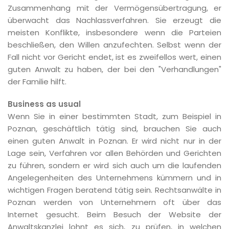
Zusammenhang mit der Vermögensübertragung, er
überwacht das Nachlassverfahren. Sie erzeugt die
meisten Konflikte, insbesondere wenn die Parteien
beschließen, den Willen anzufechten. Selbst wenn der
Fall nicht vor Gericht endet, ist es zweifellos wert, einen
guten Anwalt zu haben, der bei den "Verhandlungen"
der Familie hilft.
Business as usual
Wenn Sie in einer bestimmten Stadt, zum Beispiel in
Poznan, geschäftlich tätig sind, brauchen Sie auch
einen guten Anwalt in Poznan. Er wird nicht nur in der
Lage sein, Verfahren vor allen Behörden und Gerichten
zu führen, sondern er wird sich auch um die laufenden
Angelegenheiten des Unternehmens kümmern und in
wichtigen Fragen beratend tätig sein. Rechtsanwälte in
Poznan werden von Unternehmern oft über das
Internet gesucht. Beim Besuch der Website der
Anwaltskanzlei lohnt es sich, zu prüfen, in welchen