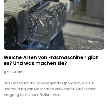
Welche Arten von Fräsmaschinen gibt
es? Und was machen sie?
28. Juli 2021
Das Fräsen ist die grundlegende Operation, die zur
Bearbeitung von Materialien verwendet wird. Dieser
Vorgang ist nur so effizient wie...