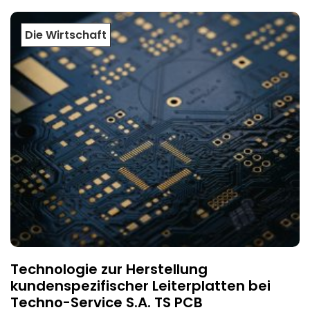
Die Wirtschaft
Technologie zur Herstellung
kundenspezifischer Leiterplatten bei
Techno-Service S.A. TS PCB