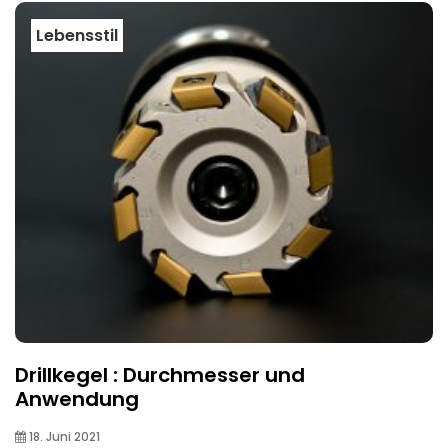
Lebensstil
Drillkegel : Durchmesser und
Anwendung
18. Juni 2021