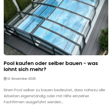
Pool kaufen oder selber bauen - was
lohnt sich mehr?
12. November 2025
Einen Pool selber zu bauen bedeutet, dass nahezu alle
Arbeiten eigenständig oder mit Hilfe einzelner
Fachfirmen ausgeführt werden...