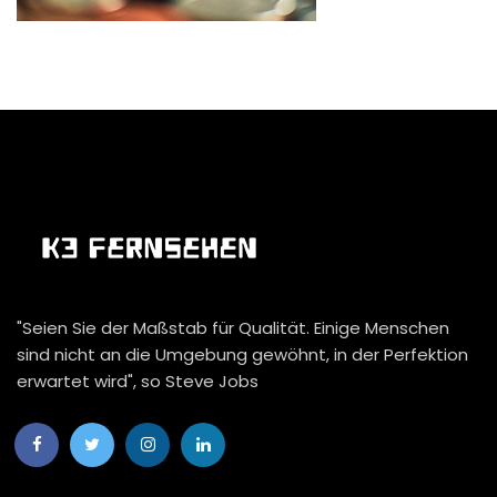
"Seien Sie der Maßstab für Qualität. Einige Menschen
sind nicht an die Umgebung gewöhnt, in der Perfektion
erwartet wird", so Steve Jobs