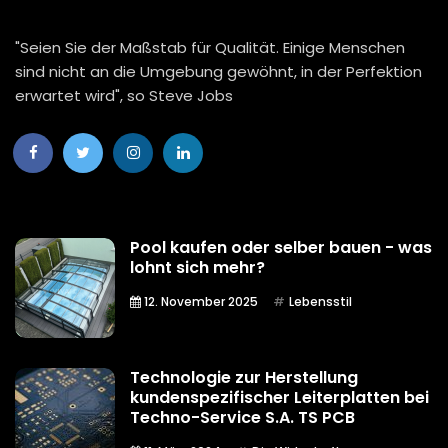
"Seien Sie der Maßstab für Qualität. Einige Menschen
sind nicht an die Umgebung gewöhnt, in der Perfektion
erwartet wird", so Steve Jobs
Pool kaufen oder selber bauen - was
lohnt sich mehr?
12. November 2025
Lebensstil
Technologie zur Herstellung
kundenspezifischer Leiterplatten bei
Techno-Service S.A. TS PCB