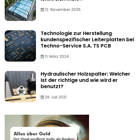
12. November 2025
Technologie zur Herstellung
kundenspezifischer Leiterplatten bei
Techno-Service S.A. TS PCB
11. März 2024
Hydraulischer Holzspalter: Welcher
ist der richtige und wie wird er
benutzt?
28. Juli 2021