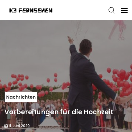
Nachrichten
Vorbereitungen für die Hochzeit
11. Juni 2020