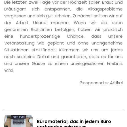
Die letzten zwei Tage vor der Hochzeit sollen Braut und
Bräutigam sich entspannen, die Alltagsprobleme
vergessen und sich gut erholen. Zunächst sollten wir auf
der Arbeit Urlaub machen. Wenn wir die oben
genannten Richtlinien befolgen, haben wir praktisch
eine hundertprozentige Chance, dass unsere
Veranstaltung wie geplant und ohne unangenehme
Situationen stattfindet. Kümmern wir uns um jedes
noch so kleine Detail und garantieren, dass es für uns
und unsere Gäste zu einem unvergesslichen Erlebnis
wird.
Gesponserter Artikel
Büromaterial, das in jedem Büro
vorhanden sein muss