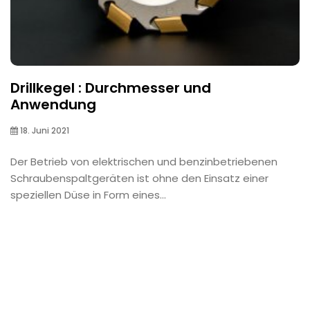
Drillkegel : Durchmesser und
Anwendung
18. Juni 2021
Der Betrieb von elektrischen und benzinbetriebenen
Schraubenspaltgeräten ist ohne den Einsatz einer
speziellen Düse in Form eines...