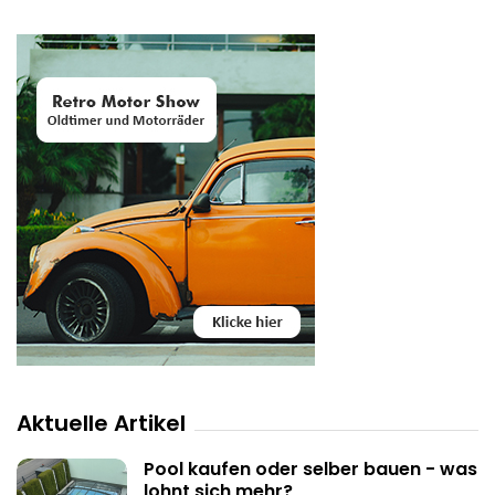
Aktuelle Artikel
Pool kaufen oder selber bauen - was
lohnt sich mehr?