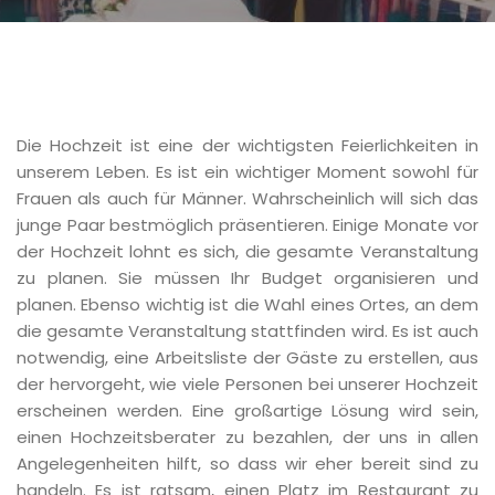
Die Hochzeit ist eine der wichtigsten Feierlichkeiten in
unserem Leben. Es ist ein wichtiger Moment sowohl für
Frauen als auch für Männer. Wahrscheinlich will sich das
junge Paar bestmöglich präsentieren. Einige Monate vor
der Hochzeit lohnt es sich, die gesamte Veranstaltung
zu planen. Sie müssen Ihr Budget organisieren und
planen. Ebenso wichtig ist die Wahl eines Ortes, an dem
die gesamte Veranstaltung stattfinden wird. Es ist auch
notwendig, eine Arbeitsliste der Gäste zu erstellen, aus
der hervorgeht, wie viele Personen bei unserer Hochzeit
erscheinen werden. Eine großartige Lösung wird sein,
einen Hochzeitsberater zu bezahlen, der uns in allen
Angelegenheiten hilft, so dass wir eher bereit sind zu
handeln. Es ist ratsam, einen Platz im Restaurant zu