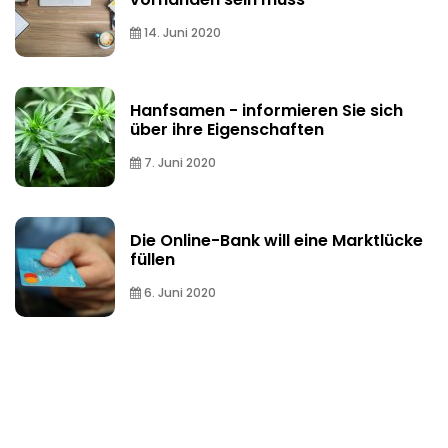
14. Juni 2020
Hanfsamen - informieren Sie sich
über ihre Eigenschaften
7. Juni 2020
Die Online-Bank will eine Marktlücke
füllen
6. Juni 2020