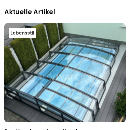
Aktuelle Artikel
Lebensstil