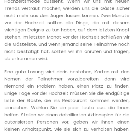
Hochzeitsmode aussieht. Wenn wir uns mit neuen
Trends vertraut machen, werden uns die Gäste sicher
nicht mehr aus den Augen lassen können. Zwei Monate
vor der Hochzeit sollten alle Dinge, die mit diesem
wichtigen Ereignis zu tun haben, auf dem letzten Knopf
stehen. Im letzten Monat vor der Hochzeit schließen wir
die Gästeliste, und wenn jemand seine Teilnahme noch
nicht bestätigt hat, sollten wir ihn anrufen und fragen,
ob er kommen wird.
Eine gute Lösung wird darin bestehen, Karten mit den
Namen der Teilnehmer vorzubereiten, dann wird
niemand ein Problem haben, einen Platz zu finden.
Einige Tage vor der Hochzeit müssen Sie die endgültige
Liste der Gäste, die ins Restaurant kommen werden,
einreichen. Wählen Sie ein paar Leute aus, die Ihnen
helfen. Stellen wir einen detaillierten Aktionsplan für die
autorisierten Personen vor, geben wir ihnen einen
kleinen Anhaltspunkt, wie sie sich zu verhalten haben.