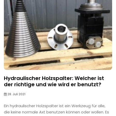
Hydraulischer Holzspalter: Welcher ist
der richtige und wie wird er benutzt?
28. Juli 2021
Ein hydraulischer Holzspalter ist ein Werkzeug für alle,
die keine normale Axt benutzen können oder wollen. Es