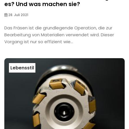
es? Und was machen sie?
28. Juli 2021
Das Fräsen ist die grundlegende Operation, die zur
Bearbeitung von Materialien verwendet wird. Dieser
Vorgang ist nur so effizient wie...
Lebensstil