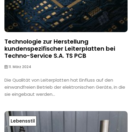
Technologie zur Herstellung
kundenspezifischer Leiterplatten bei
Techno-Service S.A. TS PCB
11. März 2024
Die Qualität von Leiterplatten hat Einfluss auf den
einwandfreien Betrieb der elektronischen Geräte, in die
sie eingebaut werden...
Lebensstil