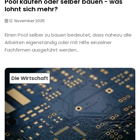
Pool kaufen oder selber bauen - was
lohnt sich mehr?
12. November 2025
Einen Pool selber zu bauen bedeutet, dass nahezu alle
Arbeiten eigenständig oder mit Hilfe einzelner
Fachfirmen ausgeführt werden...
Die Wirtschaft