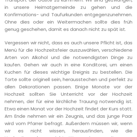
in unsere Heimatgemeinde zu gehen und die
Konfirmations- und Taufurkunden entgegenzunehmen.
Ohne dies oder ein Weitermachen sollte dies früh
genug geschehen, damit es danach nicht zu spät ist.
Vergessen wir nicht, dass es auch unsere Pflicht ist, das
Menü für die Hochzeitsfeier auszuwählen, verschiedene
Arten von Alkohol und die notwendigsten Dinge zu
kaufen. Gehen wir auch in eine Konditorei, um einen
Kuchen für dieses wichtige Ereignis zu bestellen. Die
Torte sollte originell sein, herausstechen und perfekt zu
allen Dekorationen passen. Einige Monate vor der
Hochzeit sollten Sie Unterricht vor der Hochzeit
nehmen, der für eine kirchliche Trauung notwendig ist.
Etwa einen Monat vor der Hochzeit findet der Kurs statt.
Am Ende nehmen wir ein Zeugnis, und das junge Paar
wird vom Pfarrer befragt. Außerdem müssen wir, wenn
wir es nicht wissen, herausfinden, wie die