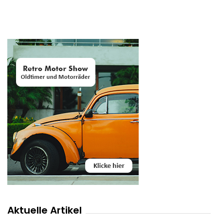
Aktuelle Artikel