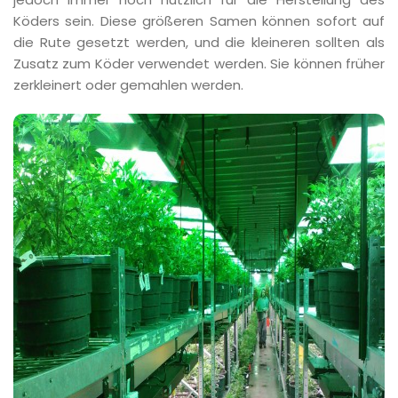
Köders sein. Diese größeren Samen können sofort auf
die Rute gesetzt werden, und die kleineren sollten als
Zusatz zum Köder verwendet werden. Sie können früher
zerkleinert oder gemahlen werden.