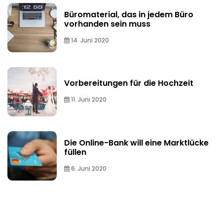
Büromaterial, das in jedem Büro
vorhanden sein muss
14. Juni 2020
Vorbereitungen für die Hochzeit
11. Juni 2020
Die Online-Bank will eine Marktlücke
füllen
6. Juni 2020