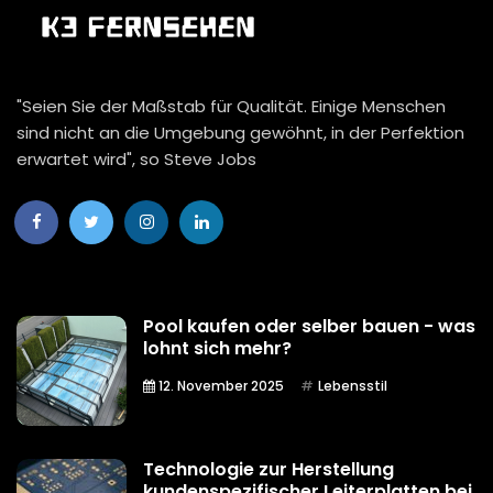
"Seien Sie der Maßstab für Qualität. Einige Menschen
sind nicht an die Umgebung gewöhnt, in der Perfektion
erwartet wird", so Steve Jobs
Pool kaufen oder selber bauen - was
lohnt sich mehr?
12. November 2025
Lebensstil
Technologie zur Herstellung
kundenspezifischer Leiterplatten bei