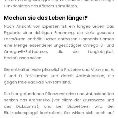
Funktionieren des Körpers stimulieren.
Machen sie das Leben länger?
Nach Ansicht von Experten ist ein langes Leben das
Ergebnis einer richtigen Ernährung, die viele gesunde
Fettsäuren enthält. Daher enthalten Cannabis-Samen
eine Menge essentieller ungesättigter Omega-3- und
Omega-6-Fettsäuren, die die Langlebigkeit
beeinflussen sollen.
Sie enthalten viele pflanzliche Proteine und Vitamine: A,
E und D, B-Vitamine und damit Antioxidantien, die
gegen freie Radikale wirksam sind.
Die hier gefundenen Pflanzensterine und Antioxidantien
senken das Krebsrisiko (vor allem der Brustwarze und
des Dickdarms), und bei Diabetikern wird der
Blutzuckerspiegel kontrolliert. Sie wirken sich auch auf