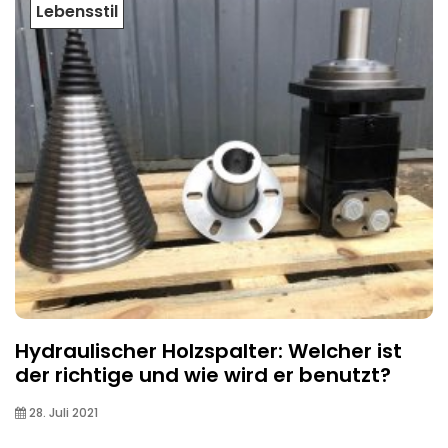
Lebensstil
Hydraulischer Holzspalter: Welcher ist
der richtige und wie wird er benutzt?
28. Juli 2021