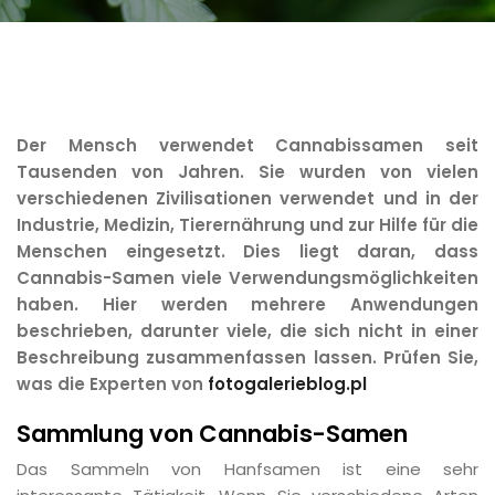
Der Mensch verwendet Cannabissamen seit
Tausenden von Jahren. Sie wurden von vielen
verschiedenen Zivilisationen verwendet und in der
Industrie, Medizin, Tierernährung und zur Hilfe für die
Menschen eingesetzt. Dies liegt daran, dass
Cannabis-Samen viele Verwendungsmöglichkeiten
haben. Hier werden mehrere Anwendungen
beschrieben, darunter viele, die sich nicht in einer
Beschreibung zusammenfassen lassen.
Prüfen Sie,
was die Experten von
fotogalerieblog.pl
Sammlung von Cannabis-Samen
Das Sammeln von Hanfsamen ist eine sehr