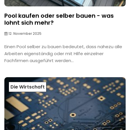
Pool kaufen oder selber bauen - was
lohnt sich mehr?
12. November 2025
Einen Pool selber zu bauen bedeutet, dass nahezu alle
Arbeiten eigenständig oder mit Hilfe einzelner
Fachfirmen ausgeführt werden...
Die Wirtschaft