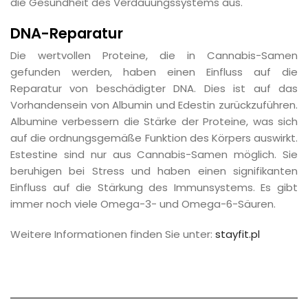
die Gesundheit des Verdauungssystems aus.
DNA-Reparatur
Die wertvollen Proteine, die in Cannabis-Samen
gefunden werden, haben einen Einfluss auf die
Reparatur von beschädigter DNA. Dies ist auf das
Vorhandensein von Albumin und Edestin zurückzuführen.
Albumine verbessern die Stärke der Proteine, was sich
auf die ordnungsgemäße Funktion des Körpers auswirkt.
Estestine sind nur aus Cannabis-Samen möglich. Sie
beruhigen bei Stress und haben einen signifikanten
Einfluss auf die Stärkung des Immunsystems. Es gibt
immer noch viele Omega-3- und Omega-6-Säuren.
Weitere Informationen finden Sie unter:
stayfit.pl