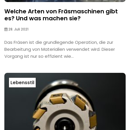
Welche Arten von Fräsmaschinen gibt
es? Und was machen sie?
28. Juli 2021
Das Fräsen ist die grundlegende Operation, die zur
Bearbeitung von Materialien verwendet wird. Dieser
Vorgang ist nur so effizient wie...
Lebensstil