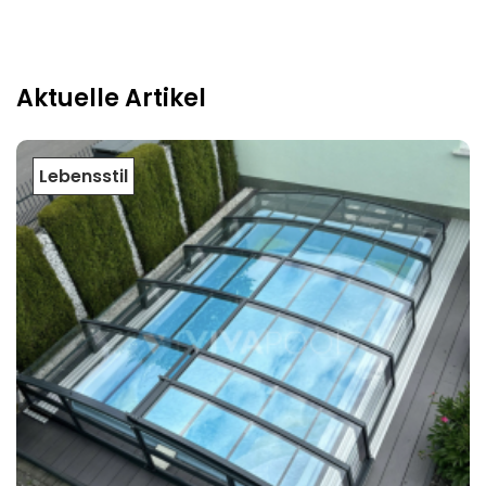
Aktuelle Artikel
Lebensstil