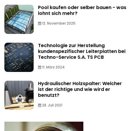
Pool kaufen oder selber bauen - was
lohnt sich mehr?
12. November 2025
Technologie zur Herstellung
kundenspezifischer Leiterplatten bei
Techno-Service S.A. TS PCB
11. März 2024
Hydraulischer Holzspalter: Welcher
ist der richtige und wie wird er
benutzt?
28. Juli 2021