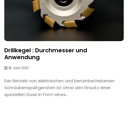
Drillkegel : Durchmesser und
Anwendung
18. Juni 2021
Der Betrieb von elektrischen und benzinbetriebenen
Schraubenspaltgeräten ist ohne den Einsatz einer
speziellen Düse in Form eines...