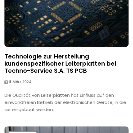
Technologie zur Herstellung
kundenspezifischer Leiterplatten bei
Techno-Service S.A. TS PCB
11. März 2024
Die Qualität von Leiterplatten hat Einfluss auf den
einwandfreien Betrieb der elektronischen Geräte, in die
sie eingebaut werden...