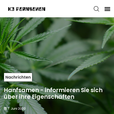
Nachrichten
Hanfsamen - informieren Sie sich
über ihre Eigenschaften
7. Juni 2020