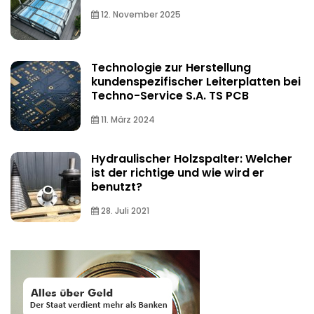
12. November 2025
Technologie zur Herstellung
kundenspezifischer Leiterplatten bei
Techno-Service S.A. TS PCB
11. März 2024
Hydraulischer Holzspalter: Welcher
ist der richtige und wie wird er
benutzt?
28. Juli 2021