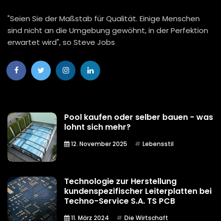
"Seien Sie der Maßstab für Qualität. Einige Menschen
sind nicht an die Umgebung gewöhnt, in der Perfektion
erwartet wird", so Steve Jobs
Pool kaufen oder selber bauen - was
lohnt sich mehr?
12. November 2025
Lebensstil
Technologie zur Herstellung
kundenspezifischer Leiterplatten bei
Techno-Service S.A. TS PCB
11. März 2024
Die Wirtschaft