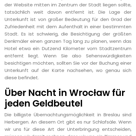
der Website mitten im Zentrum der Stadt liegen sollte,
tatsächlich weit davon entfernt ist. Die Lage der
Unterkunft ist von großer Bedeutung für den Grad der
Zufriedenheit mit dem Aufenthalt in einer bestimmten
Stadt. Es ist schwierig, die Besichtigung der größten
Denkmäler einen ganzen Tag lang zu planen, wenn das
Hotel etwa ein Dutzend Kilometer vom Stadtzentrum
entfernt liegt. Wenn Sie also Sehenswürdigkeiten
besichtigen möchten, sollten Sie vor der Buchung einer
Unterkunft auf der Karte nachsehen, wo genau sich
diese befindet.
Über Nacht in Wrocław für
jeden Geldbeutel
Die billigste Übernachtungsmöglichkeit in Breslau sind
Herbergen. An diesem Ort gibt es nur Schlafsäle. Wenn
wir uns für diese Art der Unterbringung entscheiden,