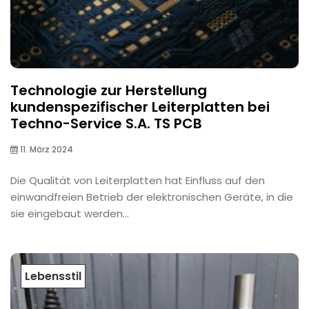
Technologie zur Herstellung
kundenspezifischer Leiterplatten bei
Techno-Service S.A. TS PCB
11. März 2024
Die Qualität von Leiterplatten hat Einfluss auf den
einwandfreien Betrieb der elektronischen Geräte, in die
sie eingebaut werden...
Lebensstil