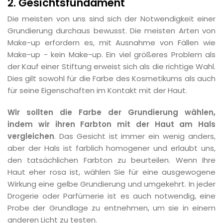
2. Gesichtsfundament
Die meisten von uns sind sich der Notwendigkeit einer
Grundierung durchaus bewusst. Die meisten Arten von
Make-up erfordern es, mit Ausnahme von Fällen wie
Make-up - kein Make-up. Ein viel größeres Problem als
der Kauf einer Stiftung erweist sich als die richtige Wahl.
Dies gilt sowohl für die Farbe des Kosmetikums als auch
für seine Eigenschaften im Kontakt mit der Haut.
Wir sollten die Farbe der Grundierung wählen,
indem wir ihren Farbton mit der Haut am Hals
vergleichen
. Das Gesicht ist immer ein wenig anders,
aber der Hals ist farblich homogener und erlaubt uns,
den tatsächlichen Farbton zu beurteilen. Wenn Ihre
Haut eher rosa ist, wählen Sie für eine ausgewogene
Wirkung eine gelbe Grundierung und umgekehrt. In jeder
Drogerie oder Parfümerie ist es auch notwendig, eine
Probe der Grundlage zu entnehmen, um sie in einem
anderen Licht zu testen.