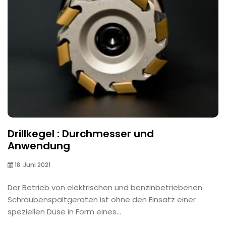
Drillkegel : Durchmesser und
Anwendung
18. Juni 2021
Der Betrieb von elektrischen und benzinbetriebenen
Schraubenspaltgeräten ist ohne den Einsatz einer
speziellen Düse in Form eines...