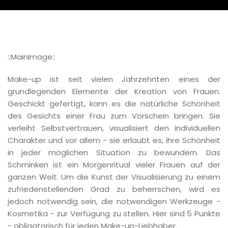
::MainImage::
Make-up ist seit vielen Jahrzehnten eines der
grundlegenden Elemente der Kreation von Frauen.
Geschickt gefertigt, kann es die natürliche Schönheit
des Gesichts einer Frau zum Vorschein bringen. Sie
verleiht Selbstvertrauen, visualisiert den individuellen
Charakter und vor allem - sie erlaubt es, ihre Schönheit
in jeder möglichen Situation zu bewundern. Das
Schminken ist ein Morgenritual vieler Frauen auf der
ganzen Welt. Um die Kunst der Visualisierung zu einem
zufriedenstellenden Grad zu beherrschen, wird es
jedoch notwendig sein, die notwendigen Werkzeuge -
Kosmetika - zur Verfügung zu stellen. Hier sind 5 Punkte
- obligatorisch für jeden Make-up-Liebhaber.