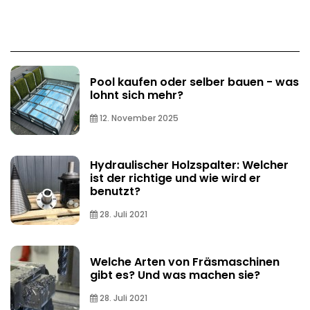
Pool kaufen oder selber bauen - was
lohnt sich mehr?
12. November 2025
Hydraulischer Holzspalter: Welcher
ist der richtige und wie wird er
benutzt?
28. Juli 2021
Welche Arten von Fräsmaschinen
gibt es? Und was machen sie?
28. Juli 2021