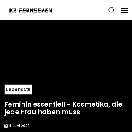
Lebensstil
Feminin essentiell - Kosmetika, die
jede Frau haben muss
11. Juni 2020