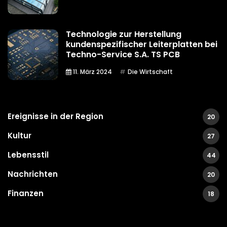
Technologie zur Herstellung
kundenspezifischer Leiterplatten bei
Techno-Service S.A. TS PCB
11. März 2024
Die Wirtschaft
Ereignisse in der Region
20
Kultur
27
Lebensstil
44
Nachrichten
20
Finanzen
18