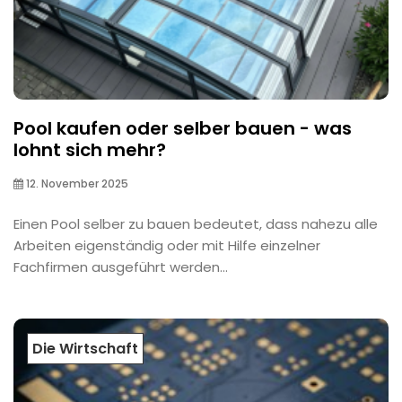
Pool kaufen oder selber bauen - was
lohnt sich mehr?
12. November 2025
Einen Pool selber zu bauen bedeutet, dass nahezu alle
Arbeiten eigenständig oder mit Hilfe einzelner
Fachfirmen ausgeführt werden...
Die Wirtschaft