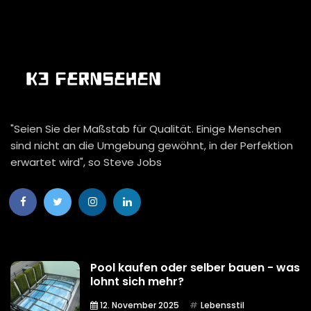
"Seien Sie der Maßstab für Qualität. Einige Menschen
sind nicht an die Umgebung gewöhnt, in der Perfektion
erwartet wird", so Steve Jobs
Pool kaufen oder selber bauen - was
lohnt sich mehr?
12. November 2025
Lebensstil