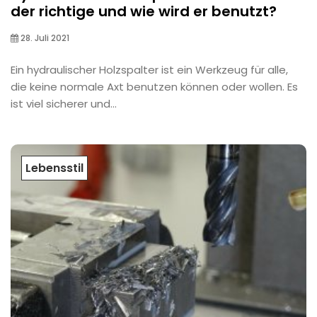
der richtige und wie wird er benutzt?
28. Juli 2021
Ein hydraulischer Holzspalter ist ein Werkzeug für alle,
die keine normale Axt benutzen können oder wollen. Es
ist viel sicherer und...
Lebensstil