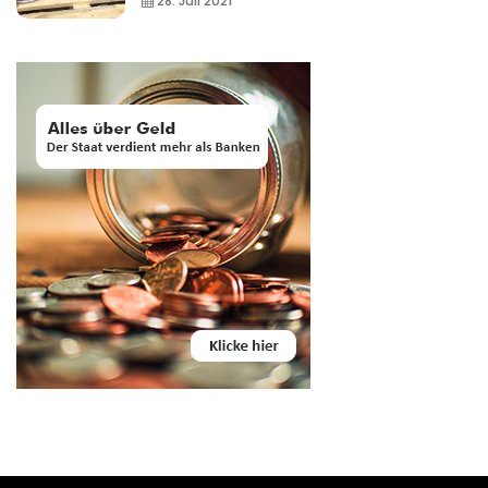
28. Juli 2021