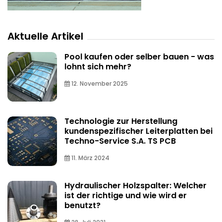
Aktuelle Artikel
Pool kaufen oder selber bauen - was
lohnt sich mehr?
12. November 2025
Technologie zur Herstellung
kundenspezifischer Leiterplatten bei
Techno-Service S.A. TS PCB
11. März 2024
Hydraulischer Holzspalter: Welcher
ist der richtige und wie wird er
benutzt?