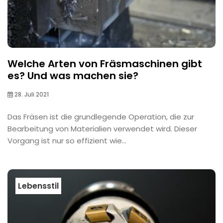
Welche Arten von Fräsmaschinen gibt
es? Und was machen sie?
28. Juli 2021
Das Fräsen ist die grundlegende Operation, die zur
Bearbeitung von Materialien verwendet wird. Dieser
Vorgang ist nur so effizient wie...
Lebensstil