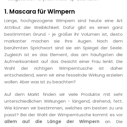
1. Mascara für Wimpern
Lange, hochgezogene Wimpern sind heute eine Art
Attribut der Weiblichkeit. Dafür gibt es einen ganz
bestimmten Grund - je größer ihr Volumen ist, desto
markanter machen sie Ihre Augen. Nach dem
berühmten Sprichwort sind sie ein Spiegel der Seele.
Zugleich ist es das Element, das am häufigsten die
Aufmerksamkeit auf das Gesicht einer Frau lenkt. Die
Wahl der richtigen Wimperntusche ist daher
entscheidend, wenn wir eine fesselnde Wirkung erzielen
wollen. Aber was ist zu beachten?
Auf dem Markt finden wir viele Produkte mit sehr
unterschiedlichen Wirkungen - längend, drehend, fett.
Wie können wir bestimmen, welches am besten zu uns
passt? Bei der Wahl der Wimperntusche kommt es vor
allem auf die Länge der Wimpern
an. Die