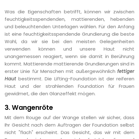
Was die Eigenschaften betrifft, können wir zwischen
feuchtigkeitsspendenden, mattierenden, hebenden
und beleuchtenden Unterlagen wählen. Für den Anfang
ist eine feuchtigkeitsspendende Grundierung die beste
Wahl, da wir sie bei den meisten Gelegenheiten
verwenden können und unsere Haut nicht
unangemessen reagiert, wenn sie damit in Berührung
kommt. Mattierende mattierende Grundierungen sind in
erster Linie für Menschen mit außergewöhnlich
fettiger
Haut
bestimmt. Die Lifting-Foundation ist der reiferen
Haut und der strahlenden Foundation für Frauen
gewidmet, die den Glanzeffekt mögen.
3. Wangenröte
Mit dem Rouge auf der Wange stellen wir sicher, dass
Ihr Gesicht nach dem Auftragen der Foundation selbst
nicht "flach" erscheint. Das Gesicht, das wir mit dem