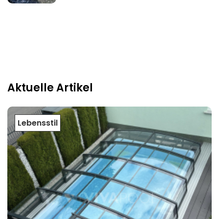
Aktuelle Artikel
Lebensstil