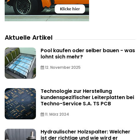
Aktuelle Artikel
Pool kaufen oder selber bauen - was
lohnt sich mehr?
12. November 2025
Technologie zur Herstellung
kundenspezifischer Leiterplatten bei
Techno-Service S.A. TS PCB
11. März 2024
Hydraulischer Holzspalter: Welcher
ist der richtige und wie wird er