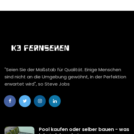
"Seien Sie der Maßstab für Qualität. Einige Menschen
sind nicht an die Umgebung gewöhnt, in der Perfektion
erwartet wird", so Steve Jobs
Pool kaufen oder selber bauen - was