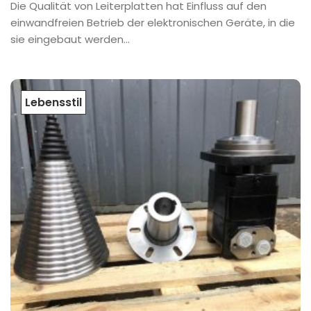
Die Qualität von Leiterplatten hat Einfluss auf den
einwandfreien Betrieb der elektronischen Geräte, in die
sie eingebaut werden...
Lebensstil