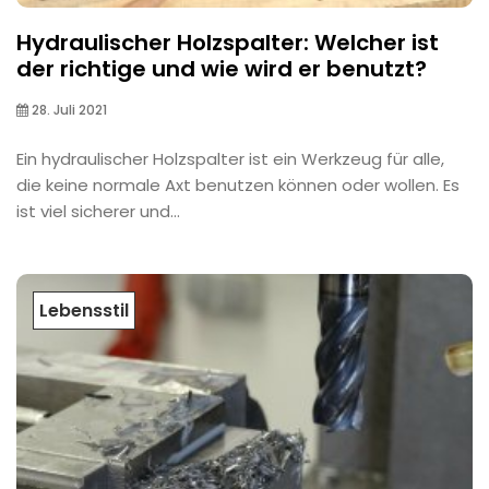
Hydraulischer Holzspalter: Welcher ist
der richtige und wie wird er benutzt?
28. Juli 2021
Ein hydraulischer Holzspalter ist ein Werkzeug für alle,
die keine normale Axt benutzen können oder wollen. Es
ist viel sicherer und...
Lebensstil