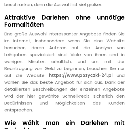
beschränken, denn die Auswahl ist viel größer.
Attraktive Darlehen ohne unnötige
Formalitäten
Eine große Auswahl interessanter Angebote finden Sie
im Internet, insbesondere wenn Sie eine Website
besuchen, deren Autoren auf die Analyse von
Leihgaben spezialisiert sind. Viele von ihnen sind in
wenigen Minuten erhältlich, und um mit der
Beantragung von Geld zu beginnen, brauchen Sie nur
auf die Website
https://www.pozyczki-24.pl
und
wählen Sie das beste Angebot für sich aus. Dank der
detaillierten Beschreibungen der einzelnen Angebote
wird der hier gewählte Schnellkredit sicherlich den
Bedürfnissen und Möglichkeiten des Kunden
entsprechen.
Wie wählt man ein Darlehen mit