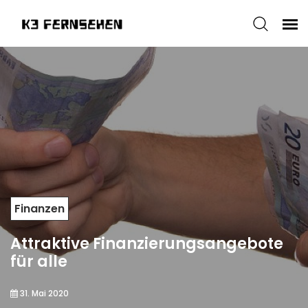
Finanzen
Attraktive Finanzierungsangebote
für alle
31. Mai 2020