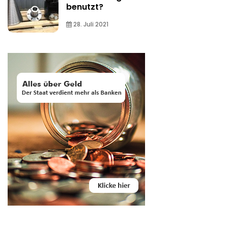
benutzt?
28. Juli 2021