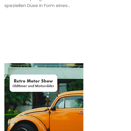
speziellen Düse in Form eines...