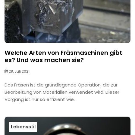
Welche Arten von Fräsmaschinen gibt
es? Und was machen sie?
28. Juli 2021
Das Fräsen ist die grundlegende Operation, die zur
Bearbeitung von Materialien verwendet wird. Dieser
Vorgang ist nur so effizient wie...
Lebensstil