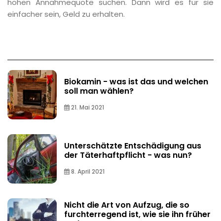
hohen Annahmequote suchen. Dann wird es für sie
einfacher sein, Geld zu erhalten.
Biokamin - was ist das und welchen
soll man wählen?
21. Mai 2021
Unterschätzte Entschädigung aus
der Täterhaftpflicht - was nun?
8. April 2021
Nicht die Art von Aufzug, die so
furchterregend ist, wie sie ihn früher