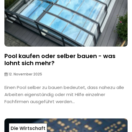
Pool kaufen oder selber bauen - was
lohnt sich mehr?
12. November 2025
Einen Pool selber zu bauen bedeutet, dass nahezu alle
Arbeiten eigenständig oder mit Hilfe einzelner
Fachfirmen ausgeführt werden...
Die Wirtschaft