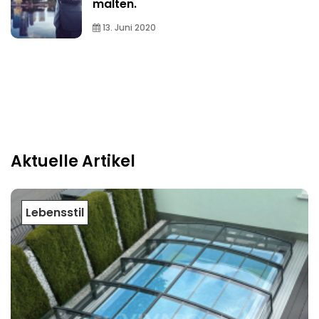
malten.
13. Juni 2020
Aktuelle Artikel
Lebensstil