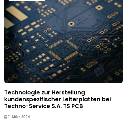
Technologie zur Herstellung
kundenspezifischer Leiterplatten bei
Techno-Service S.A. TS PCB
11. März 2024