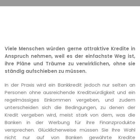
Viele Menschen würden gerne attraktive Kredite in
Anspruch nehmen, weil es der einfachste Weg ist,
ihre Pläne und Träume zu verwirklichen, ohne sie
ständig aufschieben zu müssen.
In der Praxis wird ein Bankkredit jedoch nur selten an
Personen ohne ausreichende Kreditwürdigkeit und ein
regelmässiges Einkommen vergeben, und zudem
unterscheiden sich die Bedingungen, zu denen der
Kredit vergeben wird, meist stark von dem, was die
Banken in der Werbung für ihre Finanzprodukte
versprechen. Glücklicherweise müssen Sie Ihre Wahl
nicht nur auf von Banken gewährte Kredite