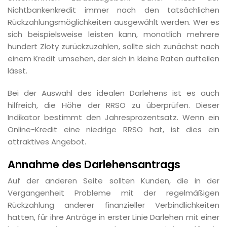
Nichtbankenkredit immer nach den tatsächlichen
Rückzahlungsmöglichkeiten ausgewählt werden. Wer es
sich beispielsweise leisten kann, monatlich mehrere
hundert Zloty zurückzuzahlen, sollte sich zunächst nach
einem Kredit umsehen, der sich in kleine Raten aufteilen
lässt.
Bei der Auswahl des idealen Darlehens ist es auch
hilfreich, die Höhe der RRSO zu überprüfen. Dieser
Indikator bestimmt den Jahresprozentsatz. Wenn ein
Online-Kredit eine niedrige RRSO hat, ist dies ein
attraktives Angebot.
Annahme des Darlehensantrags
Auf der anderen Seite sollten Kunden, die in der
Vergangenheit Probleme mit der regelmäßigen
Rückzahlung anderer finanzieller Verbindlichkeiten
hatten, für ihre Anträge in erster Linie Darlehen mit einer