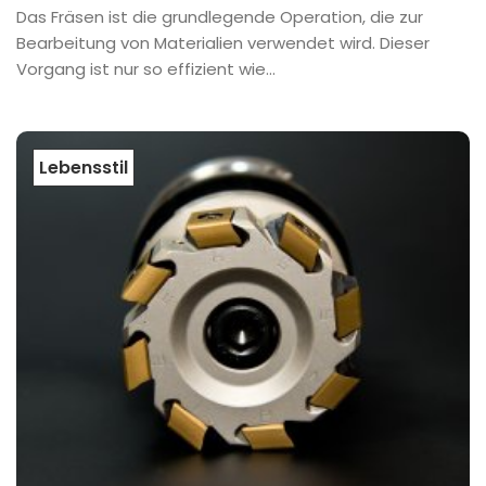
Das Fräsen ist die grundlegende Operation, die zur
Bearbeitung von Materialien verwendet wird. Dieser
Vorgang ist nur so effizient wie...
Lebensstil