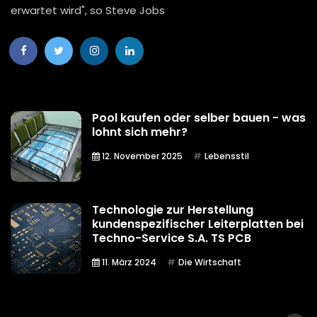
erwartet wird", so Steve Jobs
Pool kaufen oder selber bauen - was
lohnt sich mehr?
12. November 2025
Lebensstil
Technologie zur Herstellung
kundenspezifischer Leiterplatten bei
Techno-Service S.A. TS PCB
11. März 2024
Die Wirtschaft