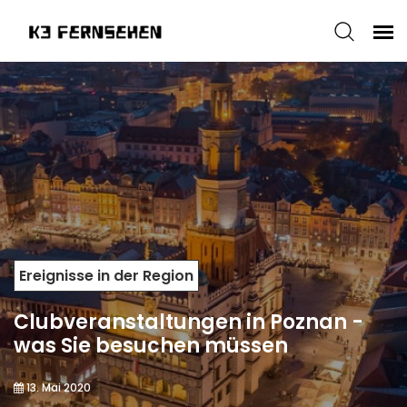
Ereignisse in der Region
Clubveranstaltungen in Poznan -
was Sie besuchen müssen
13. Mai 2020