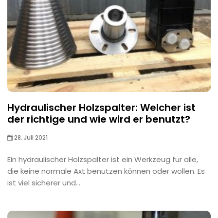
Hydraulischer Holzspalter: Welcher ist
der richtige und wie wird er benutzt?
28. Juli 2021
Ein hydraulischer Holzspalter ist ein Werkzeug für alle,
die keine normale Axt benutzen können oder wollen. Es
ist viel sicherer und...