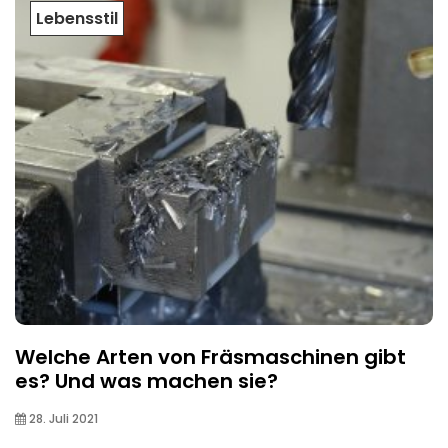
Lebensstil
Welche Arten von Fräsmaschinen gibt
es? Und was machen sie?
28. Juli 2021