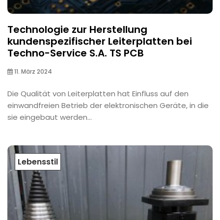
Technologie zur Herstellung
kundenspezifischer Leiterplatten bei
Techno-Service S.A. TS PCB
11. März 2024
Die Qualität von Leiterplatten hat Einfluss auf den
einwandfreien Betrieb der elektronischen Geräte, in die
sie eingebaut werden...
Lebensstil