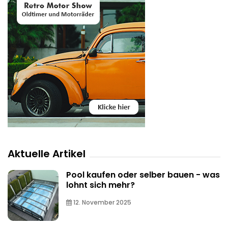
Aktuelle Artikel
Pool kaufen oder selber bauen - was
lohnt sich mehr?
12. November 2025