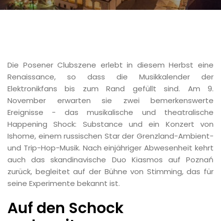
Die Posener Clubszene erlebt in diesem Herbst eine
Renaissance, so dass die Musikkalender der
Elektronikfans bis zum Rand gefüllt sind. Am 9.
November erwarten sie zwei bemerkenswerte
Ereignisse - das musikalische und theatralische
Happening Shock: Substance und ein Konzert von
Ishome, einem russischen Star der Grenzland-Ambient-
und Trip-Hop-Musik. Nach einjähriger Abwesenheit kehrt
auch das skandinavische Duo Kiasmos auf Poznań
zurück, begleitet auf der Bühne von Stimming, das für
seine Experimente bekannt ist.
Auf den Schock