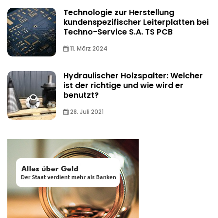
Technologie zur Herstellung
kundenspezifischer Leiterplatten bei
Techno-Service S.A. TS PCB
11. März 2024
Hydraulischer Holzspalter: Welcher
ist der richtige und wie wird er
benutzt?
28. Juli 2021