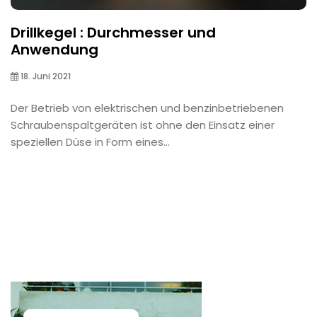
Drillkegel : Durchmesser und
Anwendung
18. Juni 2021
Der Betrieb von elektrischen und benzinbetriebenen
Schraubenspaltgeräten ist ohne den Einsatz einer
speziellen Düse in Form eines...