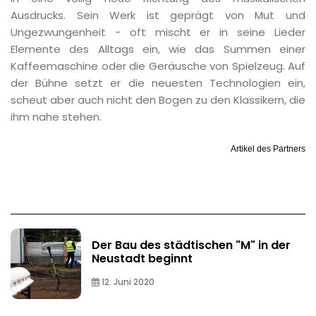
Ausdrucks. Sein Werk ist geprägt von Mut und
Ungezwungenheit - oft mischt er in seine Lieder
Elemente des Alltags ein, wie das Summen einer
Kaffeemaschine oder die Geräusche von Spielzeug. Auf
der Bühne setzt er die neuesten Technologien ein,
scheut aber auch nicht den Bogen zu den Klassikern, die
ihm nahe stehen.
Artikel des Partners
Der Bau des städtischen "M" in der
Neustadt beginnt
12. Juni 2020