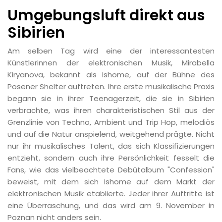
Umgebungsluft direkt aus
Sibirien
Am selben Tag wird eine der interessantesten
Künstlerinnen der elektronischen Musik, Mirabella
Kiryanova, bekannt als Ishome, auf der Bühne des
Posener Shelter auftreten. Ihre erste musikalische Praxis
begann sie in ihrer Teenagerzeit, die sie in Sibirien
verbrachte, was ihren charakteristischen Stil aus der
Grenzlinie von Techno, Ambient und Trip Hop, melodiös
und auf die Natur anspielend, weitgehend prägte. Nicht
nur ihr musikalisches Talent, das sich Klassifizierungen
entzieht, sondern auch ihre Persönlichkeit fesselt die
Fans, wie das vielbeachtete Debütalbum "Confession"
beweist, mit dem sich Ishome auf dem Markt der
elektronischen Musik etablierte. Jeder ihrer Auftritte ist
eine Überraschung, und das wird am 9. November in
Poznan nicht anders sein.