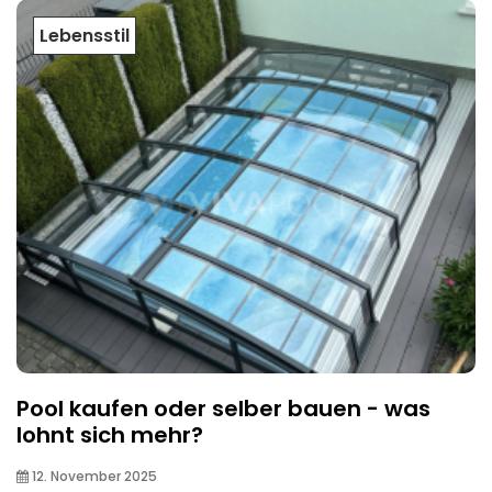
Lebensstil
Pool kaufen oder selber bauen - was
lohnt sich mehr?
12. November 2025