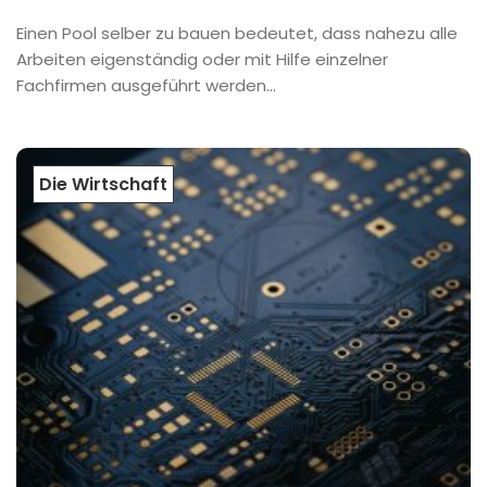
Einen Pool selber zu bauen bedeutet, dass nahezu alle
Arbeiten eigenständig oder mit Hilfe einzelner
Fachfirmen ausgeführt werden...
Die Wirtschaft