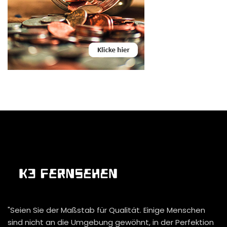
"Seien Sie der Maßstab für Qualität. Einige Menschen
sind nicht an die Umgebung gewöhnt, in der Perfektion