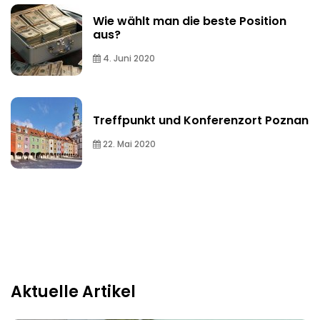
Wie wählt man die beste Position
aus?
4. Juni 2020
Treffpunkt und Konferenzort Poznan
22. Mai 2020
Aktuelle Artikel